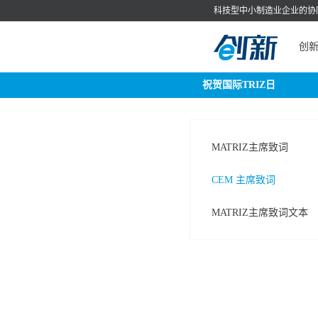
科技型中小制造业企业的协
创
祝贺国际TRIZ日
MATRIZ主席致词
CEM 主席致词
MATRIZ主席致词文本