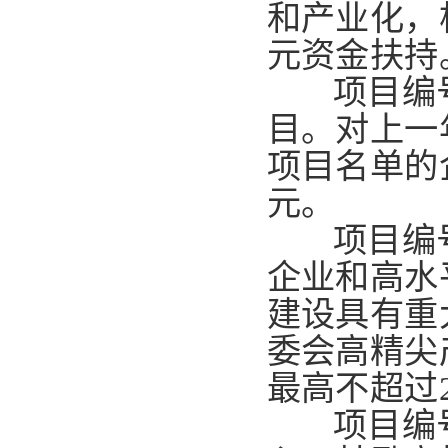
和产业化，
元资金扶持
项目编
目。
对上一
项目名单的
元。
项目编
企业和高水
建设具有重
委会高精尖
最高不超过2
项目编