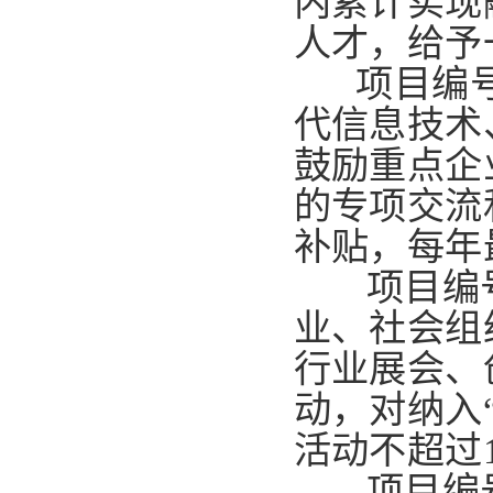
内累计实现
人才，给予
项目编号2
代信息技术
鼓励重点企
的专项交流
补贴，每年
项目编号
业、社会组
行业展会、
动，对纳入
活动不超过
项目编