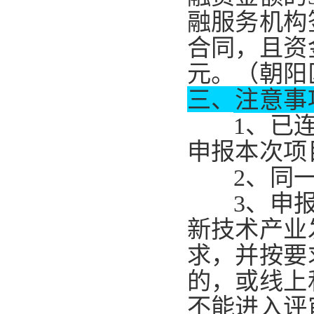
融服务机构
合同，且资
元。（朝阳
三、注意事
1、已
申报本次项
2、同
3、申
新技术产业
求，并按要
的，或线上
不能进入评