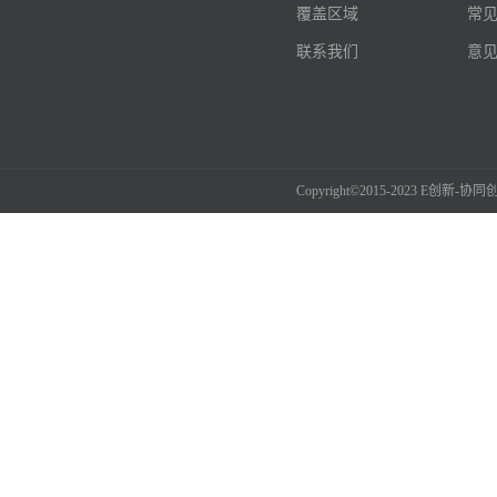
覆盖区域
常
联系我们
意
Copyright©2015-2023 E