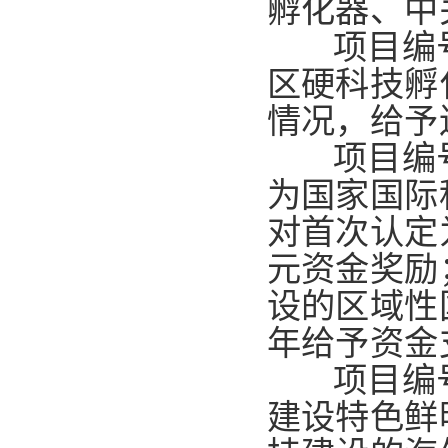
孵化器、中
项目编号
区硬科技孵
情况，给予
项目编号
为国家国际
对首次认定
元资金奖励
设的区域性
年给予资金
项目编号
建设特色鲜