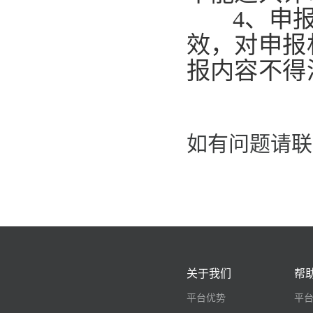
4、申
效，对申报
报内容不得
如有问题请联系：
关于我们
帮
平台优势
平