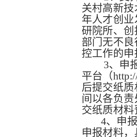
关村高新技
年人才创业
研院所、创
部门无不良
控工作的申
3、申
平台（http:
后提交纸质
间以各负责
交纸质材料
4、申
申报材料，