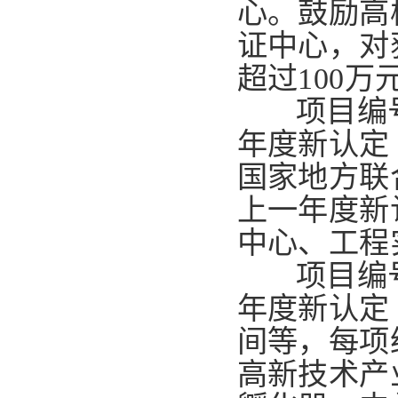
心。
鼓励高
证中心，对
超过100万
项目编
年度新认定
国家地方联
上一年度新
中心、工程
项目编
年度新认定
间等，每项
高新技术产