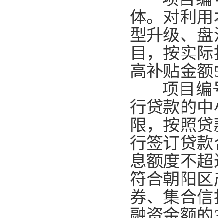
体。
对利用
型升级、盘
目，按实际
高补贴金额5
项目编号
行贷款的中
限，按照贷
行签订贷款
息额度不超
符合朝阳区
券、集合信
融资金额的