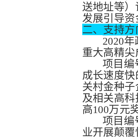
送地址等）
发展引导资
二、支持方
202
重大高精尖
项目编号
成长速度快
关村金种子
及相关高科
高100万元
项目编
业开展颠覆