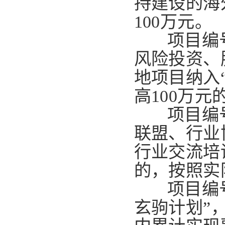
持建设的海
100万元。
项目编号
风险投资、
地项目纳入
高100万元
项目编号
联盟、行业
行业交流培
的，按照实
项目编号
玄驹计划”