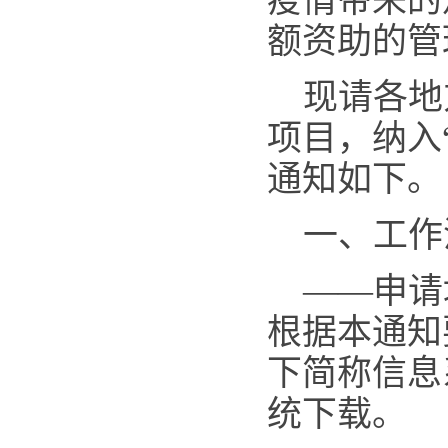
疫情带来的
额资助的管
现请各地
项目，纳入
通知如下。
一、工作
——申请
根据本通知
下简称信息
统下载。