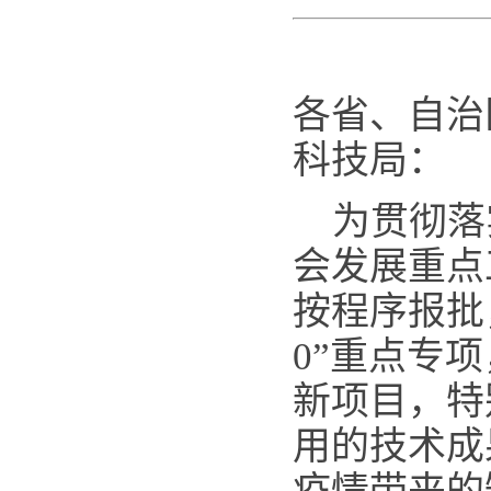
各省、自治
科技局：
为贯彻落
会发展重点
按程序报批
0”重点专
新项目，特
用的技术成