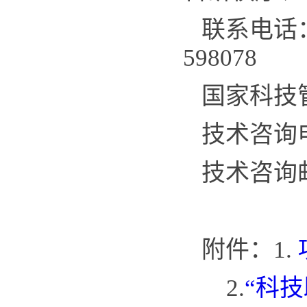
联系电话：资源
598078
国家科技
技术咨询电话
技术咨询
附件：1.
2.
“科技